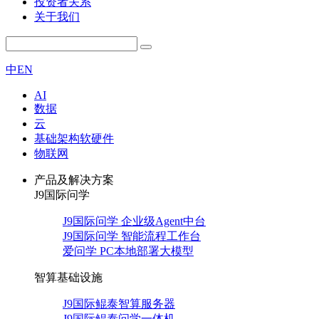
投资者关系
关于我们
中
EN
AI
数据
云
基础架构软硬件
物联网
产品及解决方案
J9国际问学
J9国际问学 企业级Agent中台
J9国际问学 智能流程工作台
爱问学 PC本地部署大模型
智算基础设施
J9国际鲲泰智算服务器
J9国际鲲泰问学一体机