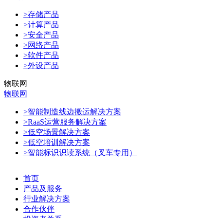
>存储产品
>计算产品
>安全产品
>网络产品
>软件产品
>外设产品
物联网
物联网
>智能制造线边搬运解决方案
>RaaS运营服务解决方案
>低空场景解决方案
>低空培训解决方案
>智能标识识读系统（叉车专用）
首页
产品及服务
行业解决方案
合作伙伴