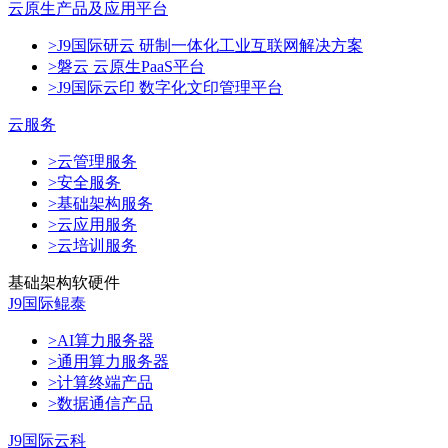
云原生产品及应用平台
>J9国际研云 研制一体化工业互联网解决方案
>磐云 云原生PaaS平台
>J9国际云印 数字化文印管理平台
云服务
>云管理服务
>安全服务
>基础架构服务
>云应用服务
>云培训服务
基础架构软硬件
J9国际鲲泰
>AI算力服务器
>通用算力服务器
>计算终端产品
>数据通信产品
J9国际云科