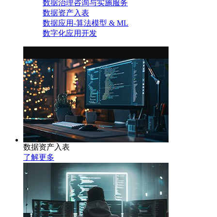
数据治理咨询与实施服务
数据资产入表
数据应用-算法模型 & ML
数字化应用开发
数据资产入表
了解更多