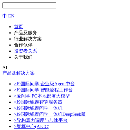
中
EN
首页
产品及服务
行业解决方案
合作伙伴
投资者关系
关于我们
AI
产品及解决方案
>J9国际问学 企业级Agent中台
>J9国际问学 智能流程工作台
>爱问学 PC本地部署大模型
>J9国际鲲泰智算服务器
>J9国际鲲泰问学一体机
>J9国际鲲泰问学一体机DeepSeek版
>异构算力调度与加速平台
>智算中心(AICC)